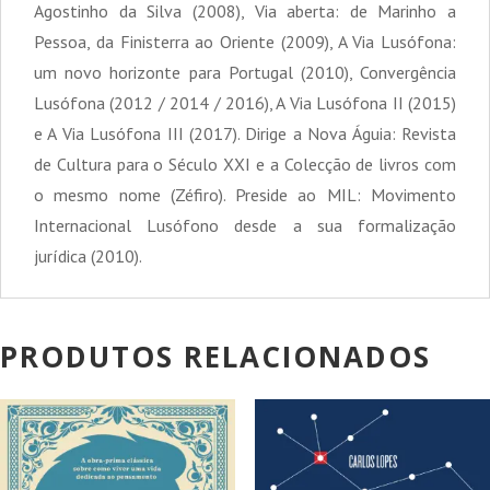
Agostinho da Silva (2008), Via aberta: de Marinho a
Pessoa, da Finisterra ao Oriente (2009), A Via Lusófona:
um novo horizonte para Portugal (2010), Convergência
Lusófona (2012 / 2014 / 2016), A Via Lusófona II (2015)
e A Via Lusófona III (2017). Dirige a Nova Águia: Revista
de Cultura para o Século XXI e a Colecção de livros com
o mesmo nome (Zéfiro). Preside ao MIL: Movimento
Internacional Lusófono desde a sua formalização
jurídica (2010).
PRODUTOS RELACIONADOS
PROMOÇÃO!
PROMOÇÃO!