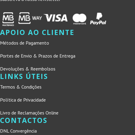
APOIO AO CLIENTE
Métodos de Pagamento
Portes de Envio & Prazos de Entrega
Devoluções & Reembolsos
LINKS ÚTEIS
Termos & Condições
Política de Privacidade
Livro de Reclamações Online
CONTACTOS
DNL Convergência