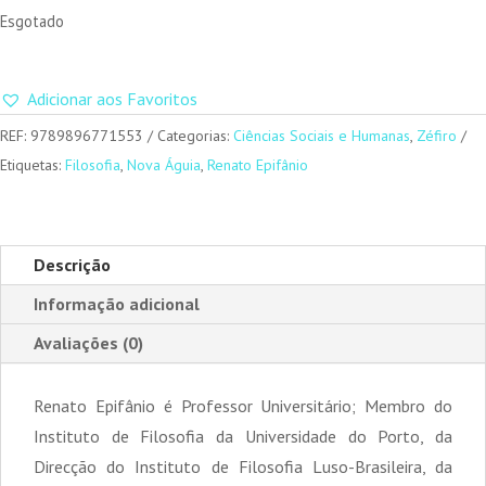
Esgotado
Adicionar aos Favoritos
REF:
9789896771553
Categorias:
Ciências Sociais e Humanas
,
Zéfiro
Etiquetas:
Filosofia
,
Nova Águia
,
Renato Epifânio
Descrição
Informação adicional
Avaliações (0)
Renato Epifânio é Professor Universitário; Membro do
Instituto de Filosofia da Universidade do Porto, da
Direcção do Instituto de Filosofia Luso-Brasileira, da