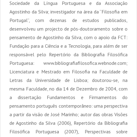
Sociedade da Língua Portuguesa e da Associação
Agostinho da Silva; investigador na área da “Filosofia em
Portugal”, com dezenas de estudos publicados,
desenvolveu um projecto de pós-doutoramento sobre o
pensamento de Agostinho da Silva, com o apoio da FCT:
Fundação para a Ciência e a Tecnologia, para além de ser
responsável pelo Repertório da Bibliografia Filosófica
Portuguesa: www.bibliografiafilosofica.webnode.com;
Licenciatura e Mestrado em Filosofia na Faculdade de
Letras da Universidade de Lisboa; doutorou-se, na
mesma Faculdade, no dia 14 de Dezembro de 2004, com
a dissertação Fundamentos e Firmamentos do
pensamento português contemporâneo: uma perspectiva
a partir da visão de José Marinho; autor das obras Visões
de Agostinho da Silva (2006), Repertório da Bibliografia
Filosófica Portuguesa (2007), Perspectivas sobre