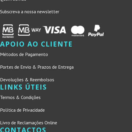
Subscreva a nossa newsletter
APOIO AO CLIENTE
Métodos de Pagamento
Portes de Envio & Prazos de Entrega
Devoluções & Reembolsos
LINKS ÚTEIS
Termos & Condições
Política de Privacidade
Livro de Reclamações Online
CONTACTOS