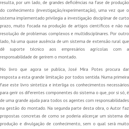
resulta, por um lado, de grandes deficiências na fase de produção
do conhecimento (investigação/experimentação), uma vez que o
sistema implementado privilegia a investigação disciplinar de curto
prazo, muito focada na produção de artigos científicos e não na
resolução de problemas complexos e multidisciplinares. Por outro
lado, há uma quase ausência de um sistema de extensão rural que
dê suporte técnico aos empresários agrícolas com a
responsabilidade de gerirem o montado.
No livro que agora se publica, José Mira Potes procura dar
resposta a esta grande limitação por todos sentida. Numa primeira
fase este livro sintetiza e interliga os conhecimentos necessários
para gerir os diferentes componentes do sistema o que, por si só, é
de uma grande ajuda para todos os agentes com responsabilidades
na gestão do montado. Na segunda parte desta obra, o Autor faz
propostas concretas de como se poderia alicerçar um sistema de
produção e divulgação de conhecimento, sem o qual será muito