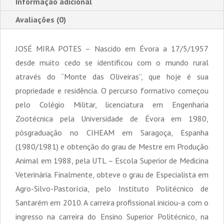
Informação adicional
Avaliações (0)
JOSÉ MIRA POTES – Nascido em Évora a 17/5/1957
desde muito cedo se identificou com o mundo rural
através do “Monte das Oliveiras”, que hoje é sua
propriedade e residência. O percurso formativo começou
pelo Colégio Militar, licenciatura em Engenharia
Zootécnica pela Universidade de Évora em 1980,
pósgraduação no CIHEAM em Saragoça, Espanha
(1980/1981) e obtenção do grau de Mestre em Produção
Animal em 1988, pela UTL – Escola Superior de Medicina
Veterinária. Finalmente, obteve o grau de Especialista em
Agro-Silvo-Pastorícia, pelo Instituto Politécnico de
Santarém em 2010. A carreira profissional iniciou-a com o
ingresso na carreira do Ensino Superior Politécnico, na