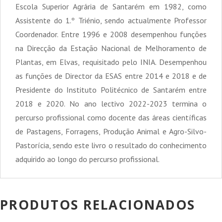
Escola Superior Agrária de Santarém em 1982, como
Assistente do 1.º Triénio, sendo actualmente Professor
Coordenador. Entre 1996 e 2008 desempenhou funções
na Direcção da Estação Nacional de Melhoramento de
Plantas, em Elvas, requisitado pelo INIA. Desempenhou
as funções de Director da ESAS entre 2014 e 2018 e de
Presidente do Instituto Politécnico de Santarém entre
2018 e 2020. No ano lectivo 2022-2023 termina o
percurso profissional como docente das áreas científicas
de Pastagens, Forragens, Produção Animal e Agro-Silvo-
Pastorícia, sendo este livro o resultado do conhecimento
adquirido ao longo do percurso profissional.
PRODUTOS RELACIONADOS