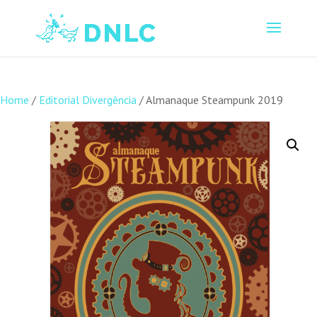
Home
/
Editorial Divergência
/ Almanaque Steampunk 2019