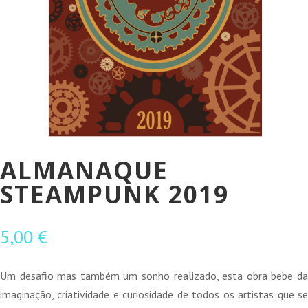
ALMANAQUE
STEAMPUNK 2019
5,00
€
Um desafio mas também um sonho realizado, esta obra bebe da
imaginação, criatividade e curiosidade de todos os artistas que se