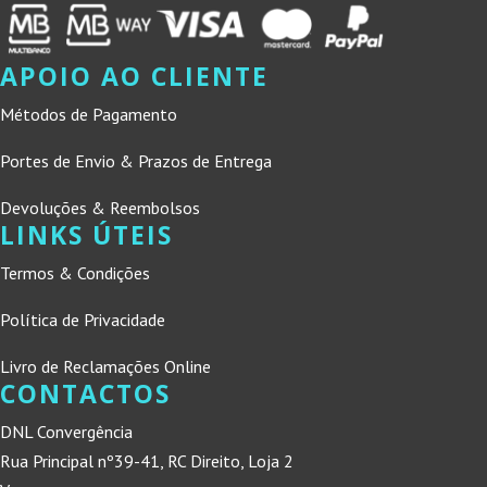
APOIO AO CLIENTE
Métodos de Pagamento
Portes de Envio & Prazos de Entrega
Devoluções & Reembolsos
LINKS ÚTEIS
Termos & Condições
Política de Privacidade
Livro de Reclamações Online
CONTACTOS
DNL Convergência
Rua Principal nº39-41, RC Direito, Loja 2