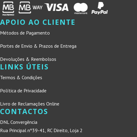
APOIO AO CLIENTE
Métodos de Pagamento
Portes de Envio & Prazos de Entrega
Devoluções & Reembolsos
LINKS ÚTEIS
Termos & Condições
Política de Privacidade
Livro de Reclamações Online
CONTACTOS
DNL Convergência
Rua Principal nº39-41, RC Direito, Loja 2