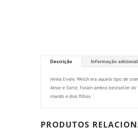
Descrição
Informação adicional
Jenna Evans Welch era aquele tipo de cria
Amor e Sorte, foram ambos bestseller do 
marido e dois filhos.
PRODUTOS RELACIO