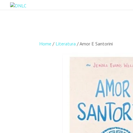
Home
/
Literatura
/ Amor E Santorini