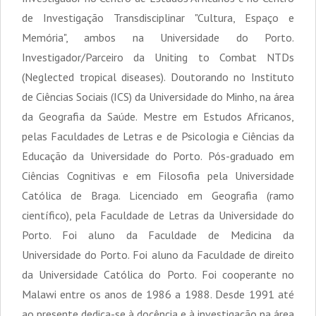
de Investigação Transdisciplinar "Cultura, Espaço e
Memória", ambos na Universidade do Porto.
Investigador/Parceiro da Uniting to Combat NTDs
(Neglected tropical diseases). Doutorando no Instituto
de Ciências Sociais (ICS) da Universidade do Minho, na área
da Geografia da Saúde. Mestre em Estudos Africanos,
pelas Faculdades de Letras e de Psicologia e Ciências da
Educação da Universidade do Porto. Pós-graduado em
Ciências Cognitivas e em Filosofia pela Universidade
Católica de Braga. Licenciado em Geografia (ramo
científico), pela Faculdade de Letras da Universidade do
Porto. Foi aluno da Faculdade de Medicina da
Universidade do Porto. Foi aluno da Faculdade de direito
da Universidade Católica do Porto. Foi cooperante no
Malawi entre os anos de 1986 a 1988. Desde 1991 até
ao presente dedica-se à docência e à investigação na área