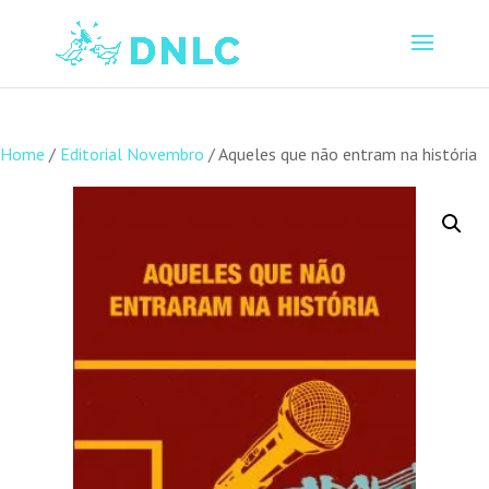
Home
/
Editorial Novembro
/ Aqueles que não entram na história