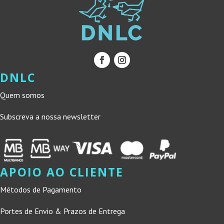
DNLC
Quem somos
Subscreva a nossa newsletter
APOIO AO CLIENTE
Métodos de Pagamento
Portes de Envio & Prazos de Entrega