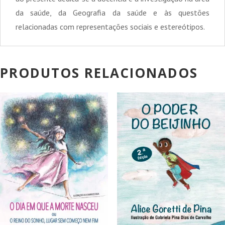
da saúde, da Geografia da saúde e às questões
relacionadas com representações sociais e estereótipos.
PRODUTOS RELACIONADOS
PROMOÇÃO!
PROMOÇÃO!