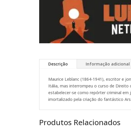
Descrição
Informação adicional
Maurice Leblanc (1864-1941), escritor e jo
Itália, mas interrompeu o curso de Direito
estabelecer-se como repórter criminal em j
imortalizado pela criação do fantástico Ar
Produtos Relacionados