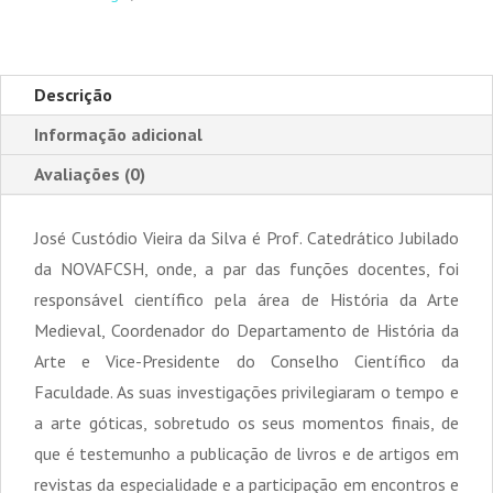
Descrição
Informação adicional
Avaliações (0)
José Custódio Vieira da Silva é Prof. Catedrático Jubilado
da NOVAFCSH, onde, a par das funções docentes, foi
responsável científico pela área de História da Arte
Medieval, Coordenador do Departamento de História da
Arte e Vice-Presidente do Conselho Científico da
Faculdade. As suas investigações privilegiaram o tempo e
a arte góticas, sobretudo os seus momentos finais, de
que é testemunho a publicação de livros e de artigos em
revistas da especialidade e a participação em encontros e