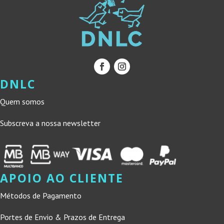
DNLC
Quem somos
Subscreva a nossa newsletter
APOIO AO CLIENTE
Métodos de Pagamento
Portes de Envio & Prazos de Entrega