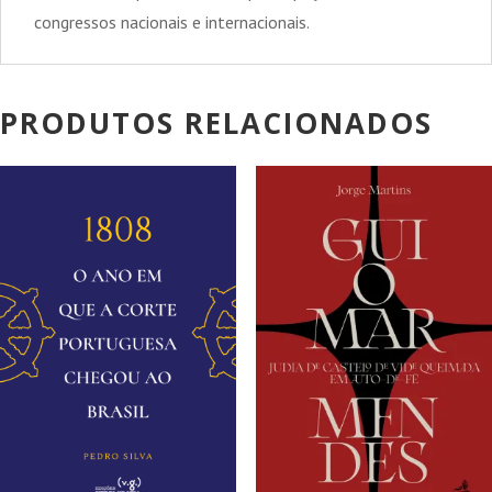
congressos nacionais e internacionais.
PRODUTOS RELACIONADOS
PROMOÇÃO!
PROMOÇÃO!