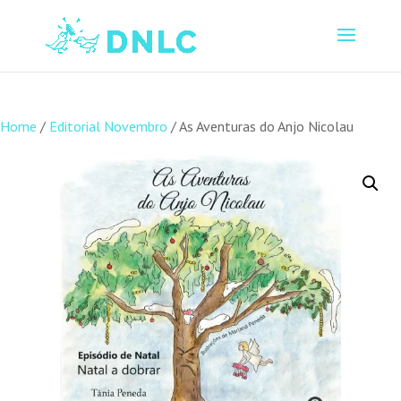
Home
/
Editorial Novembro
/ As Aventuras do Anjo Nicolau