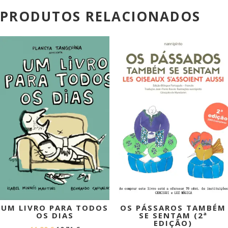
PRODUTOS RELACIONADOS
PROMOÇÃO!
PROMOÇÃO!
UM LIVRO PARA TODOS
OS PÁSSAROS TAMBÉM
OS DIAS
SE SENTAM (2ª
EDIÇÃO)