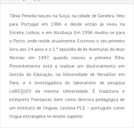
Tânia Peneda nasceu na Suíça, na cidade de Genebra. Veio
para Portugal em 1986 e desde então já viveu na
Ericeira, Lisboa, e em Alcobaça. Em 1996 mudou-se para
o Porto, onde reside atualmente. Escreveu o seu primeiro
livro aos 14 anos e o 1.º episódio de As Aventuras do Anjo
Nicolau em 1997, quando nasceu a primeira filha.
Presentemente está a realizar um doutoramento em
Gestão da Educação, na Universidade de Versailles em
Paris, e é investigadora do laboratório de pesquisa
LAREQUOI da mesma Universidade. É tradutora e
intérprete freelancer, bem como diretora pedagógica de
um instituto de línguas. Leciona PLE – português como
língua estrangeira no ensino superior