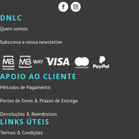
DNLC
Quem somos
Subscreva a nossa newsletter
APOIO AO CLIENTE
Métodos de Pagamento
Portes de Envio & Prazos de Entrega
Devoluções & Reembolsos
LINKS ÚTEIS
Termos & Condições