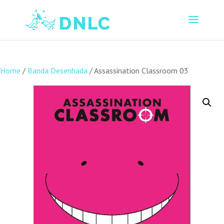
Home
/
Banda Desenhada
/ Assassination Classroom 03