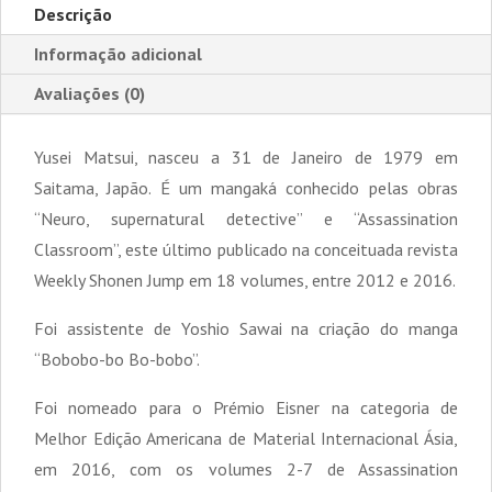
Descrição
Informação adicional
Avaliações (0)
Yusei Matsui, nasceu a 31 de Janeiro de 1979 em
Saitama, Japão. É um mangaká conhecido pelas obras
“Neuro, supernatural detective” e “Assassination
Classroom”, este último publicado na conceituada revista
Weekly Shonen Jump em 18 volumes, entre 2012 e 2016.
Foi assistente de Yoshio Sawai na criação do manga
“Bobobo-bo Bo-bobo”.
Foi nomeado para o Prémio Eisner na categoria de
Melhor Edição Americana de Material Internacional Ásia,
em 2016, com os volumes 2-7 de Assassination