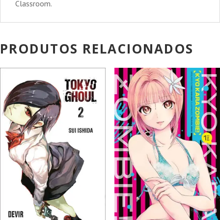
Classroom.
PRODUTOS RELACIONADOS
PROMOÇÃO!
PROMOÇÃO!