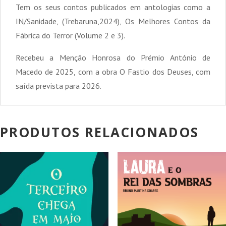
Tem os seus contos publicados em antologias como a
IN/Sanidade, (Trebaruna,2024), Os Melhores Contos da
Fábrica do Terror (Volume 2 e 3).
Recebeu a Menção Honrosa do Prémio António de
Macedo de 2025, com a obra O Fastio dos Deuses, com
saída prevista para 2026.
PRODUTOS RELACIONADOS
PROMOÇÃO!
PROMOÇÃO!