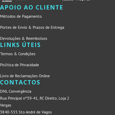
APOIO AO CLIENTE
Métodos de Pagamento
Portes de Envio & Prazos de Entrega
Devoluções & Reembolsos
LINKS ÚTEIS
Termos & Condições
Política de Privacidade
Livro de Reclamações Online
CONTACTOS
DNL Convergência
Rua Principal nº39-41, RC Direito, Loja 2
Vergas
3840-555 Sto André de Vagos