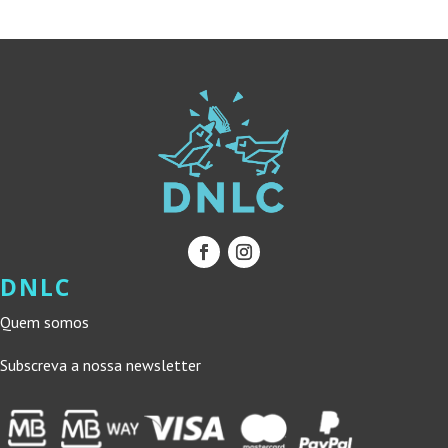
DNLC
Quem somos
Subscreva a nossa newsletter