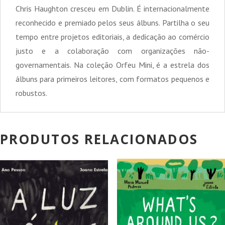
Chris Haughton cresceu em Dublin. É internacionalmente
reconhecido e premiado pelos seus álbuns. Partilha o seu
tempo entre projetos editoriais, a dedicação ao comércio
justo e a colaboração com organizações não-
governamentais. Na coleção Orfeu Mini, é a estrela dos
álbuns para primeiros leitores, com formatos pequenos e
robustos.
PRODUTOS RELACIONADOS
PROMOÇÃO!
PROMOÇÃO!