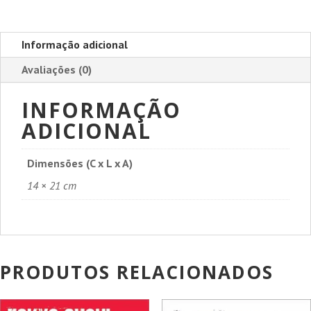
Informação adicional
Avaliações (0)
INFORMAÇÃO
ADICIONAL
Dimensões (C x L x A)
14 × 21 cm
PRODUTOS RELACIONADOS