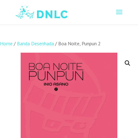
Home
/
Banda Desenhada
/ Boa Noite, Punpun 2