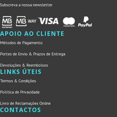
Subscreva a nossa newsletter
APOIO AO CLIENTE
Métodos de Pagamento
Portes de Envio & Prazos de Entrega
Devoluções & Reembolsos
LINKS ÚTEIS
Termos & Condições
Política de Privacidade
Livro de Reclamações Online
CONTACTOS