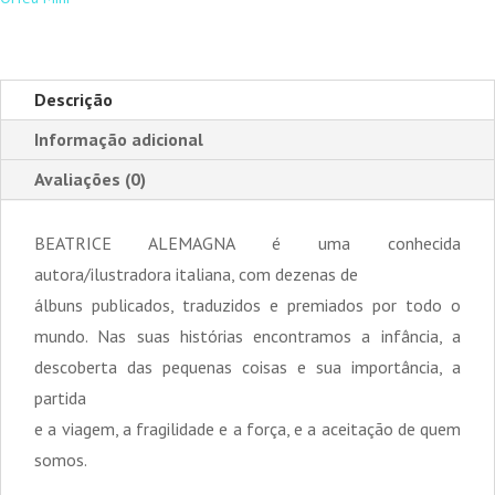
Descrição
Informação adicional
Avaliações (0)
BEATRICE ALEMAGNA é uma conhecida
autora/ilustradora italiana, com dezenas de
álbuns publicados, traduzidos e premiados por todo o
mundo. Nas suas histórias encontramos a infância, a
descoberta das pequenas coisas e sua importância, a
partida
e a viagem, a fragilidade e a força, e a aceitação de quem
somos.