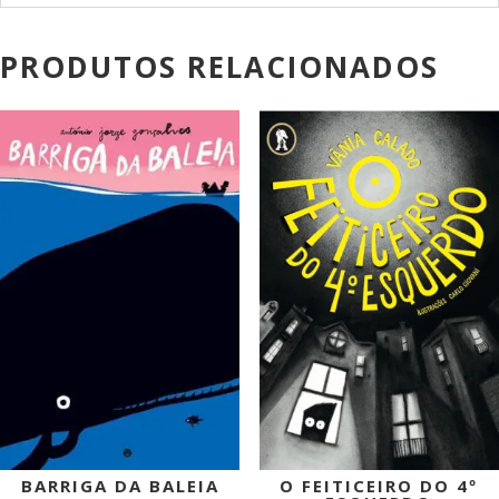
PRODUTOS RELACIONADOS
PROMOÇÃO!
PROMOÇÃO!
BARRIGA DA BALEIA
O FEITICEIRO DO 4º