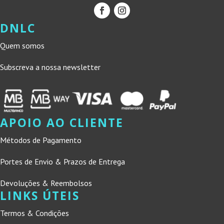
DNLC
Quem somos
Subscreva a nossa newsletter
APOIO AO CLIENTE
Métodos de Pagamento
Portes de Envio & Prazos de Entrega
Devoluções & Reembolsos
LINKS ÚTEIS
Termos & Condições