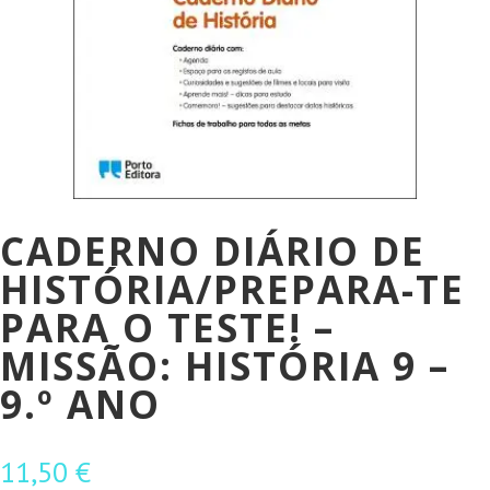
CADERNO DIÁRIO DE
HISTÓRIA/PREPARA-TE
PARA O TESTE! –
MISSÃO: HISTÓRIA 9 –
9.º ANO
11,50
€