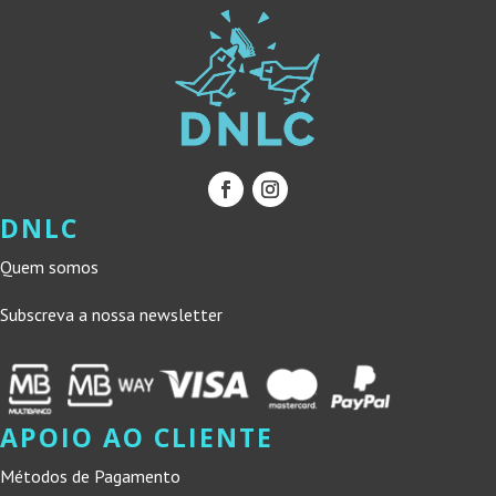
DNLC
Quem somos
Subscreva a nossa newsletter
APOIO AO CLIENTE
Métodos de Pagamento