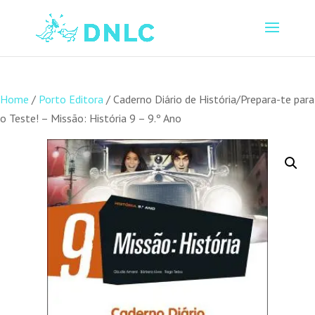
Home
/
Porto Editora
/ Caderno Diário de História/Prepara-te para
o Teste! – Missão: História 9 – 9.º Ano