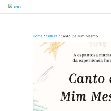
Home
/
Cultura
/ Canto De Mim Mesmo