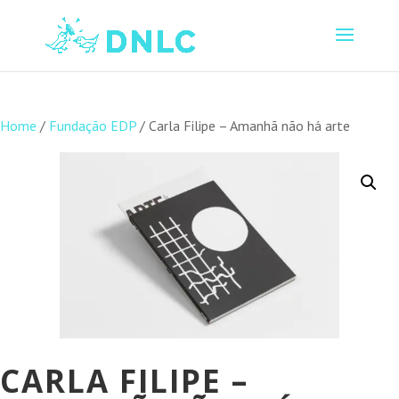
Home
/
Fundação EDP
/ Carla Filipe – Amanhã não há arte
CARLA FILIPE –