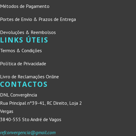
Métodos de Pagamento
Portes de Envio & Prazos de Entrega
Devoluções & Reembolsos
LINKS ÚTEIS
Termos & Condições
Política de Privacidade
Livro de Reclamações Online
CONTACTOS
DNL Convergência
Rua Principal nº39-41, RC Direito, Loja 2
Vergas
3840-555 Sto André de Vagos
refconvergencia@gmail.com