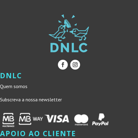
DNLC
Quem somos
Subscreva a nossa newsletter
APOIO AO CLIENTE