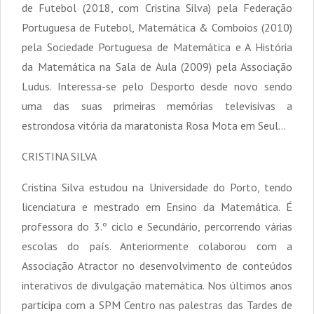
de Futebol (2018, com Cristina Silva) pela Federação
Portuguesa de Futebol, Matemática & Comboios (2010)
pela Sociedade Portuguesa de Matemática e A História
da Matemática na Sala de Aula (2009) pela Associação
Ludus. Interessa-se pelo Desporto desde novo sendo
uma das suas primeiras memórias televisivas a
estrondosa vitória da maratonista Rosa Mota em Seul…
CRISTINA SILVA
Cristina Silva estudou na Universidade do Porto, tendo
licenciatura e mestrado em Ensino da Matemática. É
professora do 3.º ciclo e Secundário, percorrendo várias
escolas do país. Anteriormente colaborou com a
Associação Atractor no desenvolvimento de conteúdos
interativos de divulgação matemática. Nos últimos anos
participa com a SPM Centro nas palestras das Tardes de