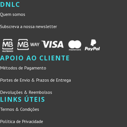
DNLC
Quem somos
Subscreva a nossa newsletter
APOIO AO CLIENTE
Métodos de Pagamento
Portes de Envio & Prazos de Entrega
Devoluções & Reembolsos
LINKS ÚTEIS
Termos & Condições
Política de Privacidade