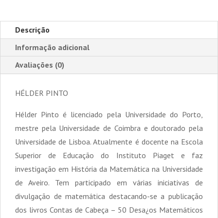
Descrição
Informação adicional
Avaliações (0)
HÉLDER PINTO
Hélder Pinto é licenciado pela Universidade do Porto,
mestre pela Universidade de Coimbra e doutorado pela
Universidade de Lisboa. Atualmente é docente na Escola
Superior de Educação do Instituto Piaget e faz
investigação em História da Matemática na Universidade
de Aveiro. Tem participado em várias iniciativas de
divulgação de matemática destacando-se a publicação
dos livros Contas de Cabeça – 50 Desa¿os Matemáticos