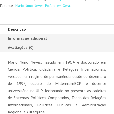
Etiquetas:
Mário Nuno Neves
,
Política em Geral
Descrição
Informação adicional
Avaliações (0)
Mário Nuno Neves, nascido em 1964, é doutorado em
Ciência Política, Cidadania e Relações Internacionais,
vereador em regime de permanência desde de dezembro
de 1997, quadro do MillenniumBCP e docente
universitário na ULP, lecionando no presente as cadeiras
de Sistemas Políticos Comparados, Teoria das Relações
Internacionais, Políticas Públicas e Administração
Regional e Autárquica.