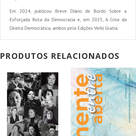
Em 2024, publicou Breve Diário de Bordo Sobre a
Esforçada Rota da Democracia e, em 2025, A Crise da
Direita Democrática, ambos pela Edições Verbi Gratia.
PRODUTOS RELACIONADOS
PROMOÇÃO!
PROMOÇÃO!