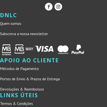
DNLC
Quem somos
Subscreva a nossa newsletter
APOIO AO CLIENTE
Métodos de Pagamento
Portes de Envio & Prazos de Entrega
Devoluções & Reembolsos
LINKS ÚTEIS
Termos & Condições