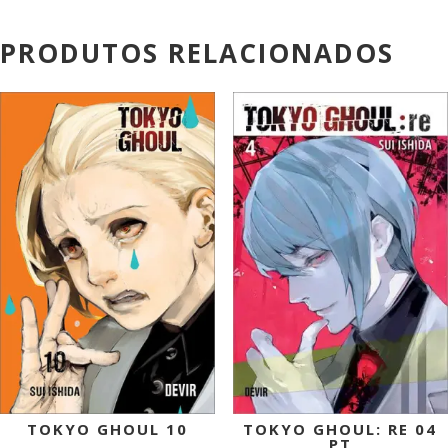
PRODUTOS RELACIONADOS
PROMOÇÃO!
PROMOÇÃO!
TOKYO GHOUL 10
TOKYO GHOUL: RE 04
PT