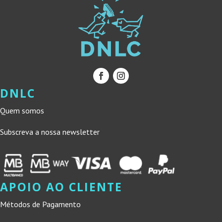
DNLC
Quem somos
Subscreva a nossa newsletter
APOIO AO CLIENTE
Métodos de Pagamento