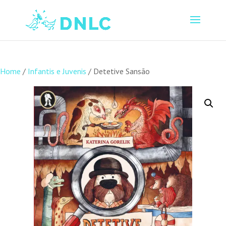
Home
/
Infantis e Juvenis
/ Detetive Sansão