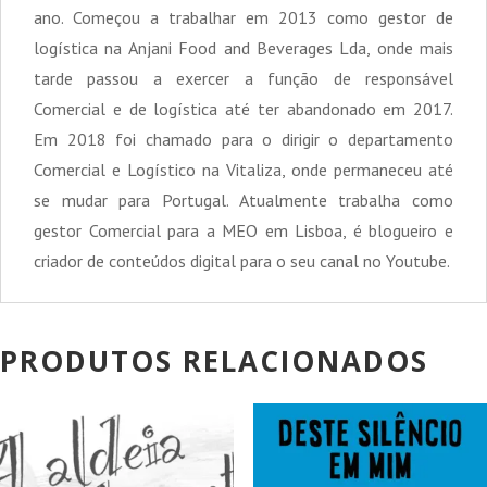
ano. Começou a trabalhar em 2013 como gestor de
logística na Anjani Food and Beverages Lda, onde mais
tarde passou a exercer a função de responsável
Comercial e de logística até ter abandonado em 2017.
Em 2018 foi chamado para o dirigir o departamento
Comercial e Logístico na Vitaliza, onde permaneceu até
se mudar para Portugal. Atualmente trabalha como
gestor Comercial para a MEO em Lisboa, é blogueiro e
criador de conteúdos digital para o seu canal no Youtube.
PRODUTOS RELACIONADOS
PROMOÇÃO!
PROMOÇÃO!