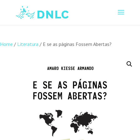
Home
/
Literatura
/ E se as páginas Fossem Abertas?