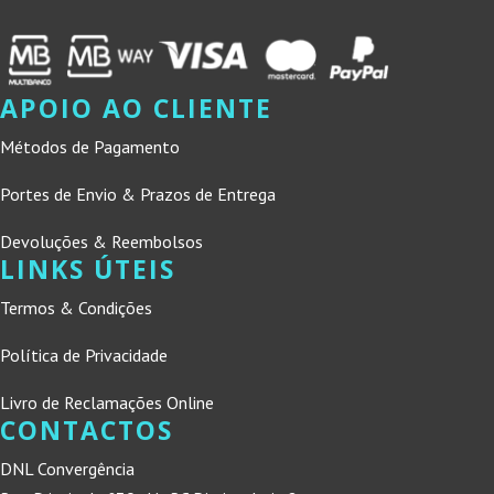
APOIO AO CLIENTE
Métodos de Pagamento
Portes de Envio & Prazos de Entrega
Devoluções & Reembolsos
LINKS ÚTEIS
Termos & Condições
Política de Privacidade
Livro de Reclamações Online
CONTACTOS
DNL Convergência