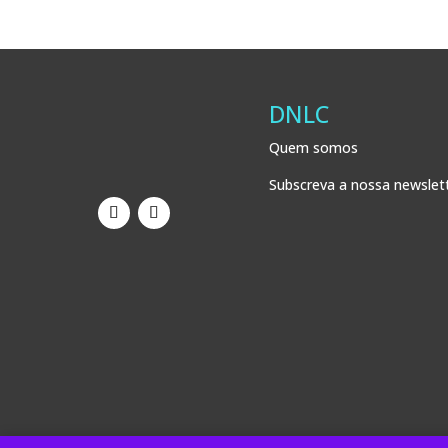
DNLC
Quem somos
Subscreva a nossa newslet