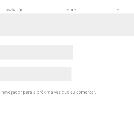
aliação sobre 
e navegador para a próxima vez que eu comentar.