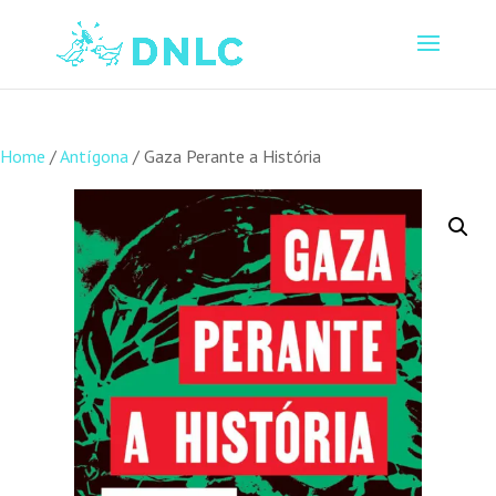
Home
/
Antígona
/ Gaza Perante a História