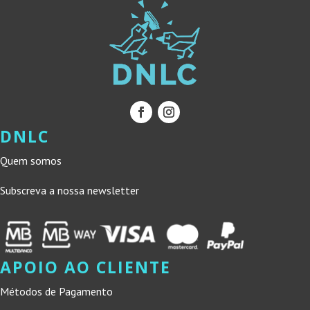
DNLC
Quem somos
Subscreva a nossa newsletter
APOIO AO CLIENTE
Métodos de Pagamento