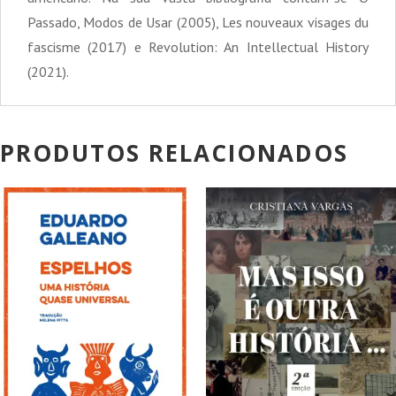
Passado, Modos de Usar (2005), Les nouveaux visages du
fascisme (2017) e Revolution: An Intellectual History
(2021).
PRODUTOS RELACIONADOS
PROMOÇÃO!
PROMOÇÃO!