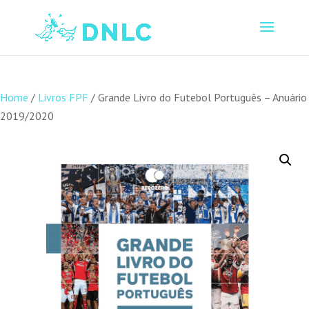
Home
/
Livros FPF
/ Grande Livro do Futebol Português – Anuário
2019/2020