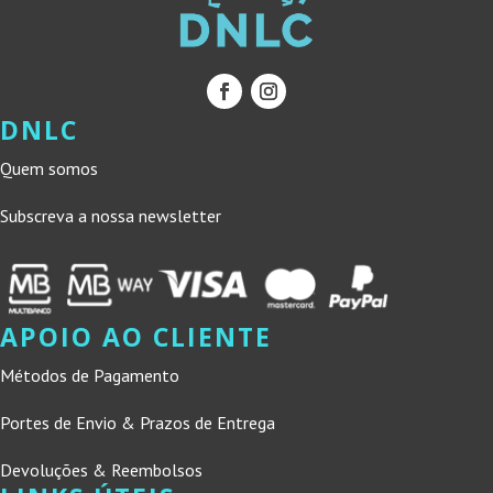
DNLC
Quem somos
Subscreva a nossa newsletter
APOIO AO CLIENTE
Métodos de Pagamento
Portes de Envio & Prazos de Entrega
Devoluções & Reembolsos