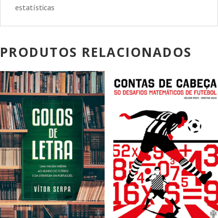
estatísticas
PRODUTOS RELACIONADOS
PROMOÇÃO!
PROMOÇÃO!