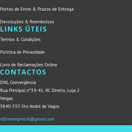
Portes de Envio & Prazos de Entrega
Devoluções & Reembolsos
LINKS ÚTEIS
Termos & Condições
Política de Privacidade
Livro de Reclamações Online
CONTACTOS
DNL Convergência
Rua Principal nº39-41, RC Direito, Loja 2
Vergas
3840-555 Sto André de Vagos
refconvergencia@gmail.com