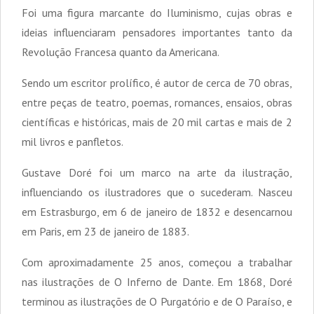
Foi uma figura marcante do Iluminismo, cujas obras e
ideias influenciaram pensadores importantes tanto da
Revolução Francesa quanto da Americana.
Sendo um escritor prolífico, é autor de cerca de 70 obras,
entre peças de teatro, poemas, romances, ensaios, obras
científicas e históricas, mais de 20 mil cartas e mais de 2
mil livros e panfletos.
Gustave Doré foi um marco na arte da ilustração,
influenciando os ilustradores que o sucederam. Nasceu
em Estrasburgo, em 6 de janeiro de 1832 e desencarnou
em Paris, em 23 de janeiro de 1883.
Com aproximadamente 25 anos, começou a trabalhar
nas ilustrações de O Inferno de Dante. Em 1868, Doré
terminou as ilustrações de O Purgatório e de O Paraíso, e