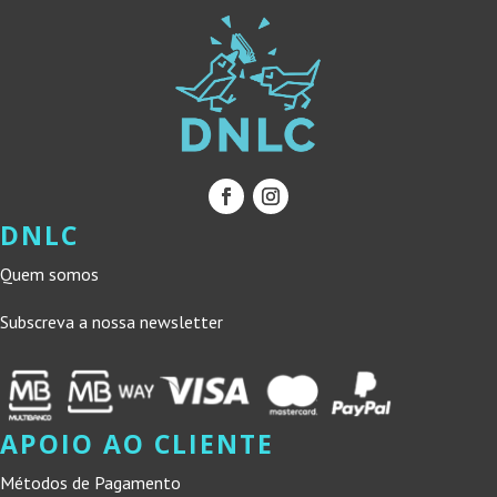
DNLC
Quem somos
Subscreva a nossa newsletter
APOIO AO CLIENTE
Métodos de Pagamento