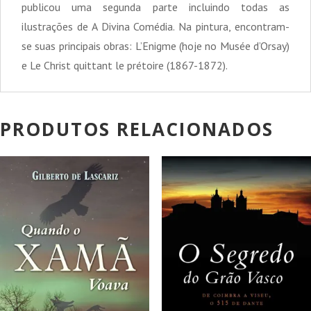
publicou uma segunda parte incluindo todas as
ilustrações de A Divina Comédia. Na pintura, encontram-
se suas principais obras: L’Enigme (hoje no Musée d’Orsay)
e Le Christ quittant le prétoire (1867-1872).
PRODUTOS RELACIONADOS
PROMOÇÃO!
PROMOÇÃO!