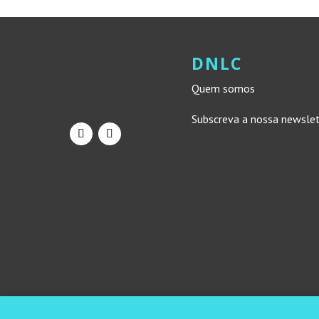
DNLC
Quem somos
Subscreva a nossa newsle