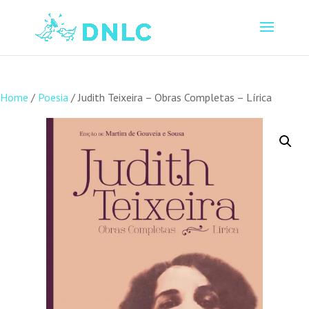
Home
/
Poesia
/ Judith Teixeira – Obras Completas – Lírica