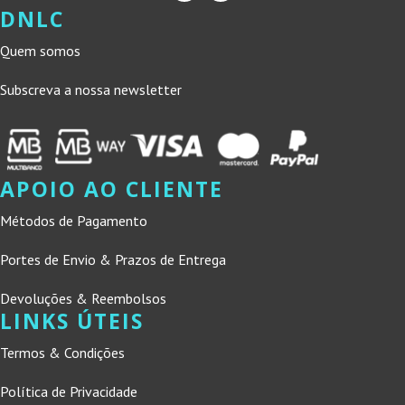
DNLC
Quem somos
Subscreva a nossa newsletter
APOIO AO CLIENTE
Métodos de Pagamento
Portes de Envio & Prazos de Entrega
Devoluções & Reembolsos
LINKS ÚTEIS
Termos & Condições
Política de Privacidade