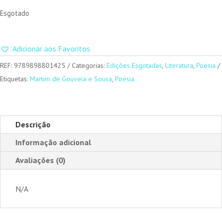
Esgotado
Adicionar aos Favoritos
REF:
9789898801425
Categorias:
Edições Esgotadas
,
Literatura
,
Poesia
Etiquetas:
Martim de Gouveia e Sousa
,
Poesia
Descrição
Informação adicional
Avaliações (0)
N/A