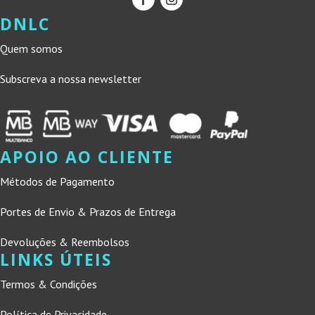
DNLC
Quem somos
Subscreva a nossa newsletter
APOIO AO CLIENTE
Métodos de Pagamento
Portes de Envio & Prazos de Entrega
Devoluções & Reembolsos
LINKS ÚTEIS
Termos & Condições
Política de Privacidade