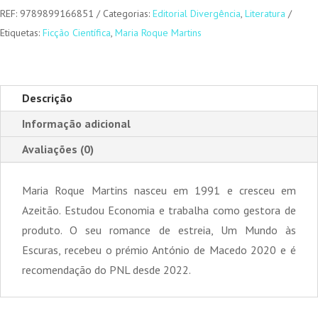
REF:
9789899166851
Categorias:
Editorial Divergência
,
Literatura
Etiquetas:
Ficção Científica
,
Maria Roque Martins
Descrição
Informação adicional
Avaliações (0)
Maria Roque Martins nasceu em 1991 e cresceu em
Azeitão. Estudou Economia e trabalha como gestora de
produto. O seu romance de estreia, Um Mundo às
Escuras, recebeu o prémio António de Macedo 2020 e é
recomendação do PNL desde 2022.