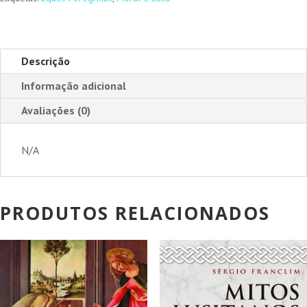
Descrição
Informação adicional
Avaliações (0)
N/A
PRODUTOS RELACIONADOS
PROMOÇÃO!
PROMOÇÃO!