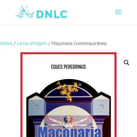
Home
/
Lema d'Origem
/ Maçonaria Contemporânea