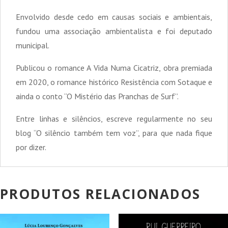
Envolvido desde cedo em causas sociais e ambientais,
fundou uma associação ambientalista e foi deputado
municipal.
Publicou o romance A Vida Numa Cicatriz, obra premiada
em 2020, o romance histórico Resistência com Sotaque e
ainda o conto “O Mistério das Pranchas de Surf”.
Entre linhas e silêncios, escreve regularmente no seu
blog “O silêncio também tem voz”, para que nada fique
por dizer.
PRODUTOS RELACIONADOS