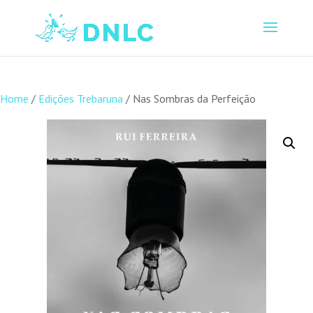
Home
/
Edições Trebaruna
/ Nas Sombras da Perfeição