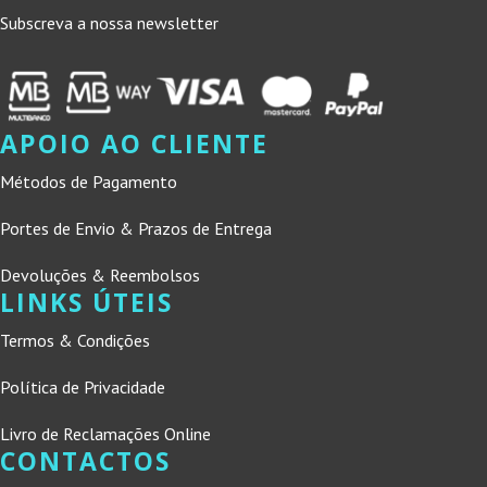
Subscreva a nossa newsletter
APOIO AO CLIENTE
Métodos de Pagamento
Portes de Envio & Prazos de Entrega
Devoluções & Reembolsos
LINKS ÚTEIS
Termos & Condições
Política de Privacidade
Livro de Reclamações Online
CONTACTOS