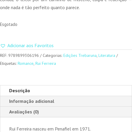
onde nada é tão perfeito quanto parece.
Esgotado
Adicionar aos Favoritos
REF:
9789899306196
Categorias:
Edições Trebaruna
,
Literatura
Etiquetas:
Romance
,
Rui Ferreira
Descrição
Informação adicional
Avaliações (0)
Rui Ferreira nasceu em Penafiel em 1971.