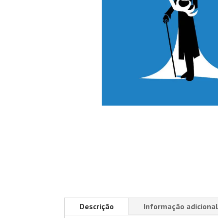
Descrição
Informação adicional