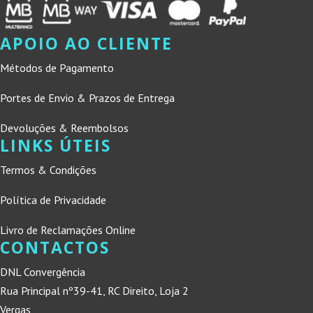
APOIO AO CLIENTE
Métodos de Pagamento
Portes de Envio & Prazos de Entrega
Devoluções & Reembolsos
LINKS ÚTEIS
Termos & Condições
Política de Privacidade
Livro de Reclamações Online
CONTACTOS
DNL Convergência
Rua Principal nº39-41, RC Direito, Loja 2
Vergas