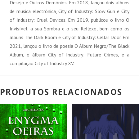
Desejo e Outros Demónios. Em 2018, lançou dois álbuns
de música electrónica, City of Industry: Slow Gun e City
of Industry: Cruel Devices. Em 2019, publicou o livro O
Invisível, a sua Sombra e o seu Reflexo, bem como os
álbuns The Dark Room e City of Industry: Cellar Door. Em
2021, lançou o livro de poesia O Álbum Negro/The Black
Album, o álbum City of Industry: Future Crimes, e a
compilação City of Industry XV.
PRODUTOS RELACIONADOS
PROMOÇÃO!
PROMOÇÃO!