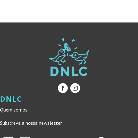
16,50 €.
14,85 €.
DNLC
Quem somos
Subscreva a nossa newsletter