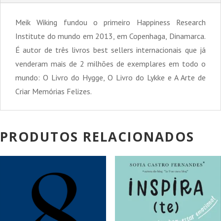
Meik Wiking fundou o primeiro Happiness Research
Institute do mundo em 2013, em Copenhaga, Dinamarca.
É autor de três livros best sellers internacionais que já
venderam mais de 2 milhões de exemplares em todo o
mundo: O Livro do Hygge, O Livro do Lykke e A Arte de
Criar Memórias Felizes.
PRODUTOS RELACIONADOS
PROMOÇÃO!
PROMOÇÃO!