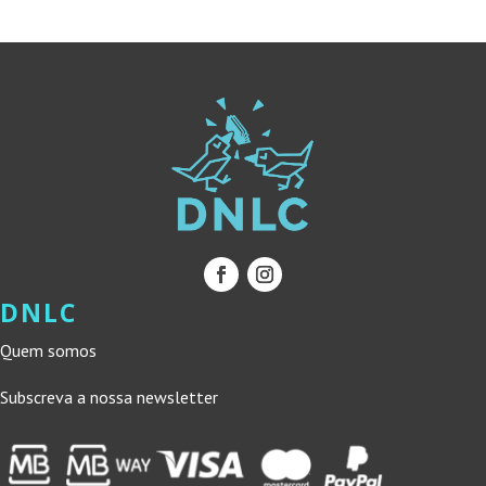
DNLC
Quem somos
Subscreva a nossa newsletter