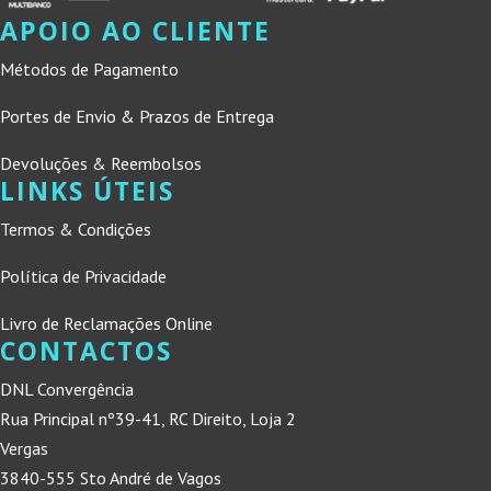
APOIO AO CLIENTE
Métodos de Pagamento
Portes de Envio & Prazos de Entrega
Devoluções & Reembolsos
LINKS ÚTEIS
Termos & Condições
Política de Privacidade
Livro de Reclamações Online
CONTACTOS
DNL Convergência
Rua Principal nº39-41, RC Direito, Loja 2
Vergas
3840-555 Sto André de Vagos