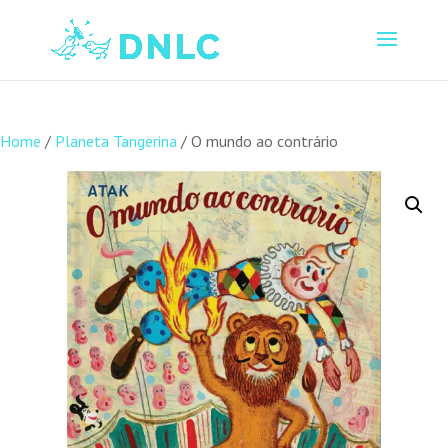
Home
/
Planeta Tangerina
/ O mundo ao contrário