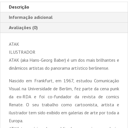
Descrição
Informação adicional
Avaliações (0)
ATAK
ILUSTRADOR
ATAK (aka Hans-Georg Baber) é um dos mais brilhantes e
dinâmicos artistas do panorama artístico berlinense.
Nascido em Frankfurt, em 1967, estudou Comunicação
Visual na Universidade de Berlim, fez parte da cena punk
da ex-RDA e foi co-fundador da revista de comics
Renate. O seu trabalho como cartoonista, artista e
ilustrador tem sido exibido em galerias de arte por toda a
Europa.