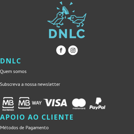
DNLC
Quem somos
Subscreva a nossa newsletter
APOIO AO CLIENTE
Métodos de Pagamento