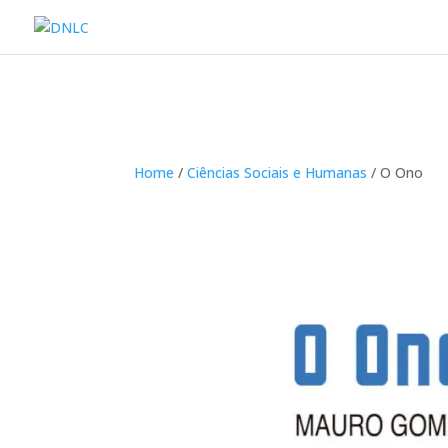
Home
/
Ciências Sociais e Humanas
/ O Ono