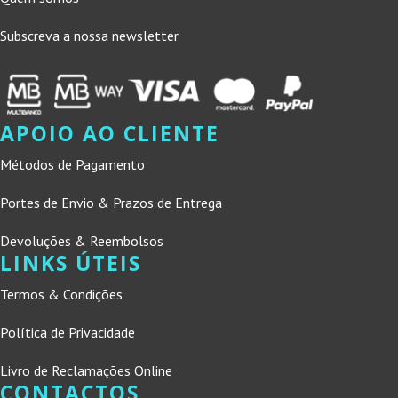
Subscreva a nossa newsletter
APOIO AO CLIENTE
Métodos de Pagamento
Portes de Envio & Prazos de Entrega
Devoluções & Reembolsos
LINKS ÚTEIS
Termos & Condições
Política de Privacidade
Livro de Reclamações Online
CONTACTOS