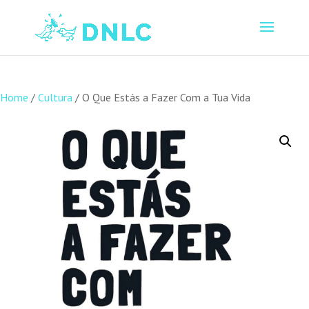
Home
/
Cultura
/ O Que Estás a Fazer Com a Tua Vida