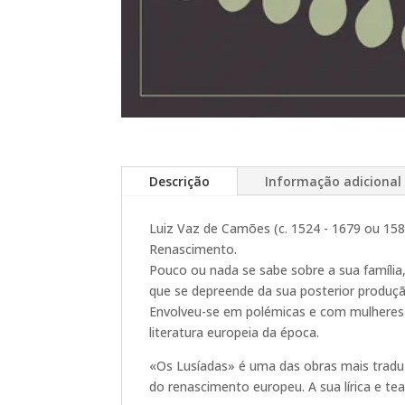
Descrição
Informação adicional
Luiz Vaz de Camões (c. 1524 - 1679 ou 158
Renascimento.
Pouco ou nada se sabe sobre a sua família,
que se depreende da sua posterior produçã
Envolveu-se em polémicas e com mulheres c
literatura europeia da época.
«Os Lusíadas» é uma das obras mais traduz
do renascimento europeu. A sua lírica e te