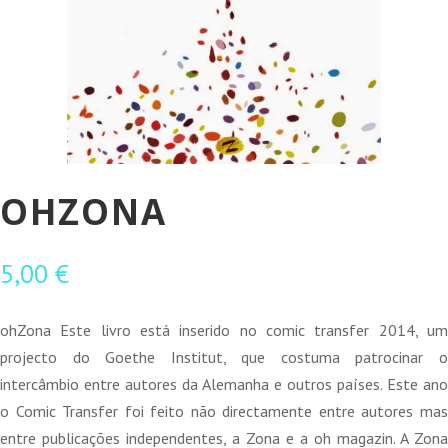
OHZONA
5,00
€
ohZona Este livro está inserido no comic transfer 2014, um
projecto do Goethe Institut, que costuma patrocinar o
intercâmbio entre autores da Alemanha e outros países. Este ano
o Comic Transfer foi feito não directamente entre autores mas
entre publicações independentes, a Zona e a oh magazin. A Zona