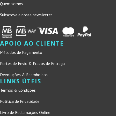
Quem somos
Subscreva a nossa newsletter
APOIO AO CLIENTE
Métodos de Pagamento
Portes de Envio & Prazos de Entrega
Devoluções & Reembolsos
LINKS ÚTEIS
Termos & Condições
Política de Privacidade
Livro de Reclamações Online