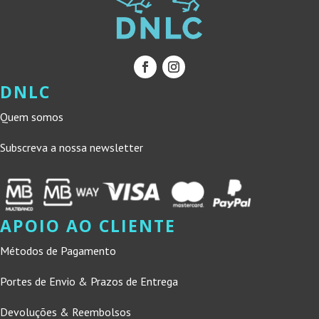
DNLC
Quem somos
Subscreva a nossa newsletter
APOIO AO CLIENTE
Métodos de Pagamento
Portes de Envio & Prazos de Entrega
Devoluções & Reembolsos