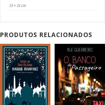
13 × 21 cm
PRODUTOS RELACIONADOS
PROMOÇÃO!
PROMOÇÃO!