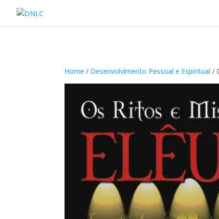
Home
/
Desenvolvimento Pessoal e Espiritual
/ 