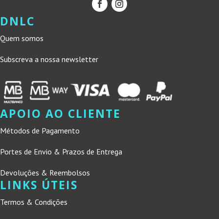
DNLC
Quem somos
Subscreva a nossa newsletter
APOIO AO CLIENTE
Métodos de Pagamento
Portes de Envio & Prazos de Entrega
Devoluções & Reembolsos
LINKS ÚTEIS
Termos & Condições