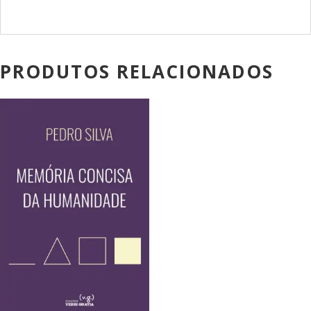
PRODUTOS RELACIONADOS
PROMOÇÃO!