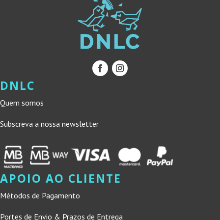
DNLC
Quem somos
Subscreva a nossa newsletter
APOIO AO CLIENTE
Métodos de Pagamento
Portes de Envio & Prazos de Entrega