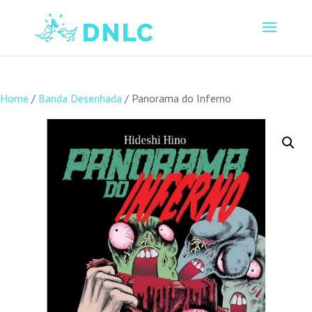
Home
/
Banda Desenhada
/ Panorama do Inferno