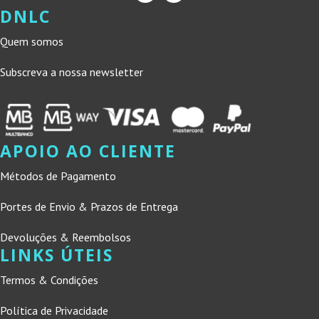
DNLC
Quem somos
Subscreva a nossa newsletter
APOIO AO CLIENTE
Métodos de Pagamento
Portes de Envio & Prazos de Entrega
Devoluções & Reembolsos
LINKS ÚTEIS
Termos & Condições
Política de Privacidade