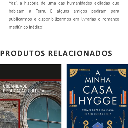
Yaz", a história de uma das humanidades exiladas que
habitam a Terra. E alguns amigos pediram para
publicarmos e disponibilizarmos em livrarias o romance
mediúnico inédito!
PRODUTOS RELACIONADOS
PROMOÇÃO!
PROMOÇÃO!