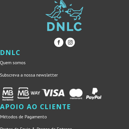
DNLC
Quem somos
Subscreva a nossa newsletter
APOIO AO CLIENTE
Métodos de Pagamento