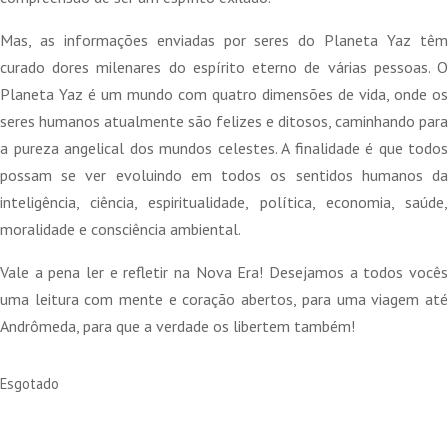
Mas, as informações enviadas por seres do Planeta Yaz têm
curado dores milenares do espírito eterno de várias pessoas. O
Planeta Yaz é um mundo com quatro dimensões de vida, onde os
seres humanos atualmente são felizes e ditosos, caminhando para
a pureza angelical dos mundos celestes. A finalidade é que todos
possam se ver evoluindo em todos os sentidos humanos da
inteligência, ciência, espiritualidade, política, economia, saúde,
moralidade e consciência ambiental.
Vale a pena ler e refletir na Nova Era! Desejamos a todos vocês
uma leitura com mente e coração abertos, para uma viagem até
Andrômeda, para que a verdade os libertem também!
Esgotado