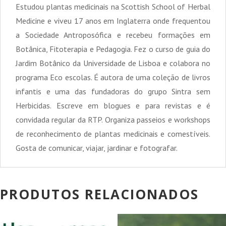
Estudou plantas medicinais na Scottish School of Herbal
Medicine e viveu 17 anos em Inglaterra onde frequentou
a Sociedade Antroposófica e recebeu formações em
Botânica, Fitoterapia e Pedagogia. Fez o curso de guia do
Jardim Botânico da Universidade de Lisboa e colabora no
programa Eco escolas. É autora de uma coleção de livros
infantis e uma das fundadoras do grupo Sintra sem
Herbicidas. Escreve em blogues e para revistas e é
convidada regular da RTP. Organiza passeios e workshops
de reconhecimento de plantas medicinais e comestíveis.
Gosta de comunicar, viajar, jardinar e fotografar.
PRODUTOS RELACIONADOS