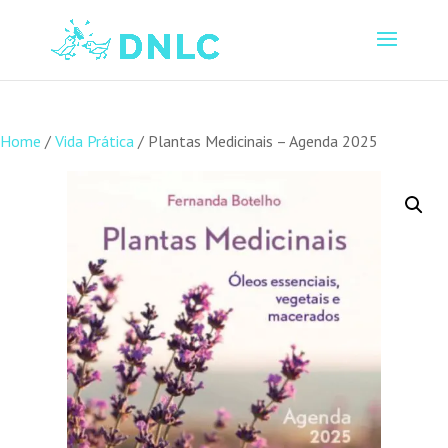
Home
/
Vida Prática
/ Plantas Medicinais – Agenda 2025