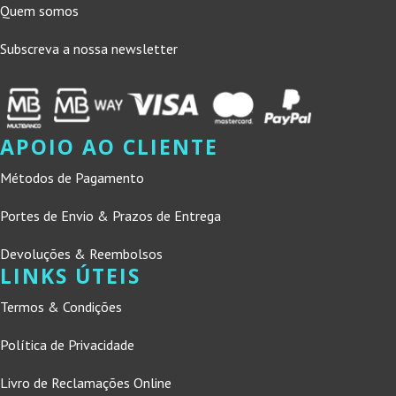
Quem somos
Subscreva a nossa newsletter
APOIO AO CLIENTE
Métodos de Pagamento
Portes de Envio & Prazos de Entrega
Devoluções & Reembolsos
LINKS ÚTEIS
Termos & Condições
Política de Privacidade
Livro de Reclamações Online