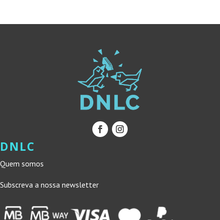
DNLC
Quem somos
Subscreva a nossa newsletter