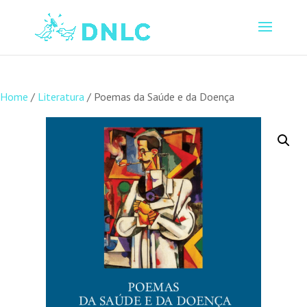
Home
/
Literatura
/ Poemas da Saúde e da Doença