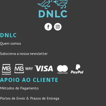
DNLC
Quem somos
Subscreva a nossa newsletter
APOIO AO CLIENTE
Métodos de Pagamento
Portes de Envio & Prazos de Entrega