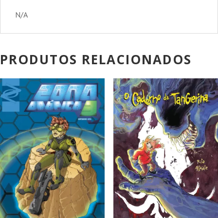
N/A
PRODUTOS RELACIONADOS
PROMOÇÃO!
PROMOÇÃO!