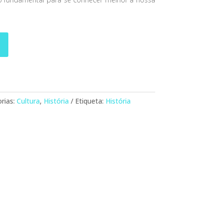
rias:
Cultura
,
História
Etiqueta:
História