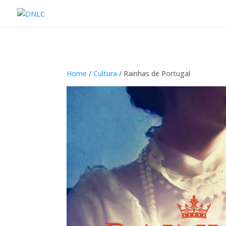
Home
/
Cultura
/ Rainhas de Portugal