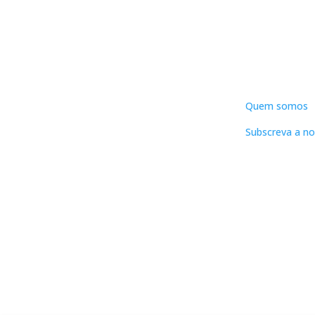
DNLC
Quem somos
Subscreva a no