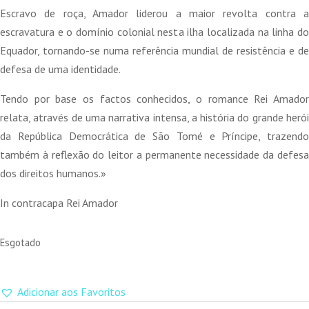
Escravo de roça, Amador liderou a maior revolta contra a
escravatura e o domínio colonial nesta ilha localizada na linha do
Equador, tornando-se numa referência mundial de resistência e de
defesa de uma identidade.
Tendo por base os factos conhecidos, o romance Rei Amador
relata, através de uma narrativa intensa, a história do grande herói
da República Democrática de São Tomé e Príncipe, trazendo
também à reflexão do leitor a permanente necessidade da defesa
dos direitos humanos.»
In contracapa Rei Amador
Esgotado
Adicionar aos Favoritos