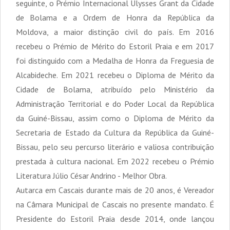
seguinte, o Prémio Internacional Ulysses Grant da Cidade
de Bolama e a Ordem de Honra da República da
Moldova, a maior distinção civil do país. Em 2016
recebeu o Prémio de Mérito do Estoril Praia e em 2017
foi distinguido com a Medalha de Honra da Freguesia de
Alcabideche. Em 2021 recebeu o Diploma de Mérito da
Cidade de Bolama, atribuído pelo Ministério da
Administração Territorial e do Poder Local da República
da Guiné-Bissau, assim como o Diploma de Mérito da
Secretaria de Estado da Cultura da República da Guiné-
Bissau, pelo seu percurso literário e valiosa contribuição
prestada à cultura nacional. Em 2022 recebeu o Prémio
Literatura Júlio César Andrino - Melhor Obra.
Autarca em Cascais durante mais de 20 anos, é Vereador
na Câmara Municipal de Cascais no presente mandato. É
Presidente do Estoril Praia desde 2014, onde lançou