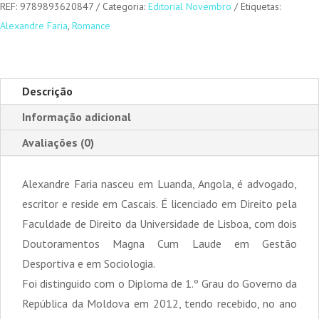
REF:
9789893620847
Categoria:
Editorial Novembro
Etiquetas:
Alexandre Faria
,
Romance
Descrição
Informação adicional
Avaliações (0)
Alexandre Faria nasceu em Luanda, Angola, é advogado,
escritor e reside em Cascais. É licenciado em Direito pela
Faculdade de Direito da Universidade de Lisboa, com dois
Doutoramentos Magna Cum Laude em Gestão
Desportiva e em Sociologia.
Foi distinguido com o Diploma de 1.º Grau do Governo da
República da Moldova em 2012, tendo recebido, no ano