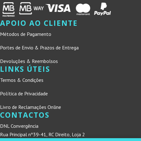
APOIO AO CLIENTE
Métodos de Pagamento
Portes de Envio & Prazos de Entrega
Devoluções & Reembolsos
LINKS ÚTEIS
Termos & Condições
Política de Privacidade
Livro de Reclamações Online
CONTACTOS
DNL Convergência
Rua Principal nº39-41, RC Direito, Loja 2