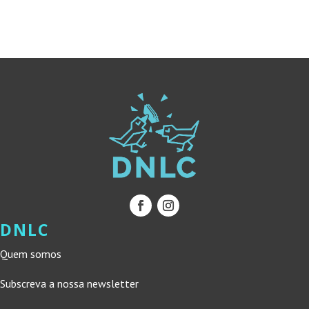
15,00 €.
13,50 €.
15,00 €.
13,50 €.
DNLC
Quem somos
Subscreva a nossa newsletter