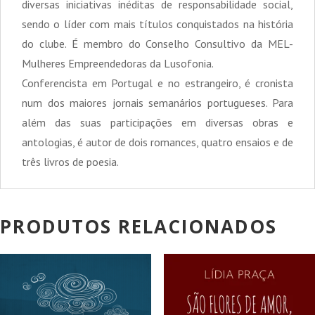
diversas iniciativas inéditas de responsabilidade social,
sendo o líder com mais títulos conquistados na história
do clube. É membro do Conselho Consultivo da MEL-
Mulheres Empreendedoras da Lusofonia.
Conferencista em Portugal e no estrangeiro, é cronista
num dos maiores jornais semanários portugueses. Para
além das suas participações em diversas obras e
antologias, é autor de dois romances, quatro ensaios e de
três livros de poesia.
PRODUTOS RELACIONADOS
PROMOÇÃO!
PROMOÇÃO!